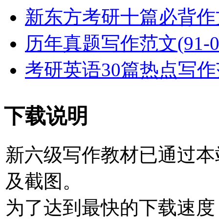
新东方考研十篇必背作
历年真题写作范文(91-0
考研英语30篇热点写作
下载说明
新六级写作教材
已通过本
及截图。
为了达到最快的下载速度