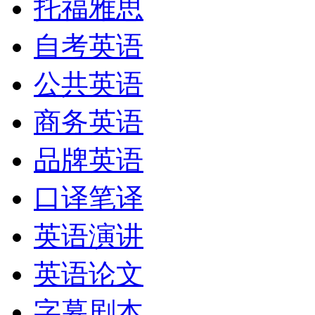
托福雅思
自考英语
公共英语
商务英语
品牌英语
口译笔译
英语演讲
英语论文
字幕剧本