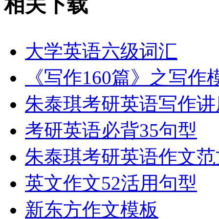
相关下载
大学英语六级词汇
《写作160篇》之写作
朱泰琪考研英语写作讲
考研英语必背35句型
朱泰琪考研英语作文范
英文作文52活用句型
新东方作文模板