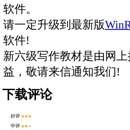
软件。
请一定升级到最新版
Win
软件!
新六级写作教材
是由网上
益，敬请来信通知我们!
下载评论