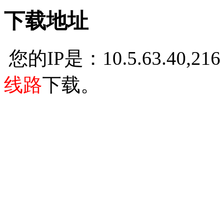
下载地址
您的IP是：10.5.63.40,2
线路
下载。