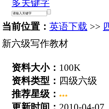
多关键字
当前位置：
英语下载
>>
新六级写作教材
资料大小：
100K
资料类型：
四级六级
推荐星级：
更新时间：
2010-04-07