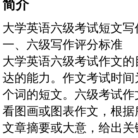
简介
大学英语六级考试短文写
一、六级写作评分标准
大学英语六级考试作文的
达的能力。作文考试时间为3
个词的短文。六级考试作
看图画或图表作文，根据
文章摘要或大意，给出关