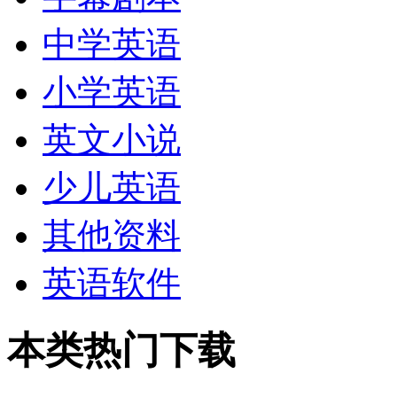
中学英语
小学英语
英文小说
少儿英语
其他资料
英语软件
本类热门下载