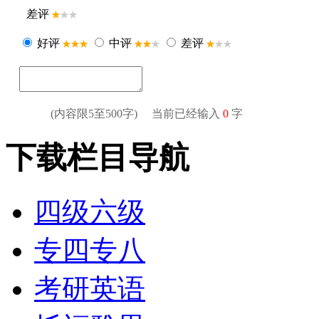
下载栏目导航
四级六级
专四专八
考研英语