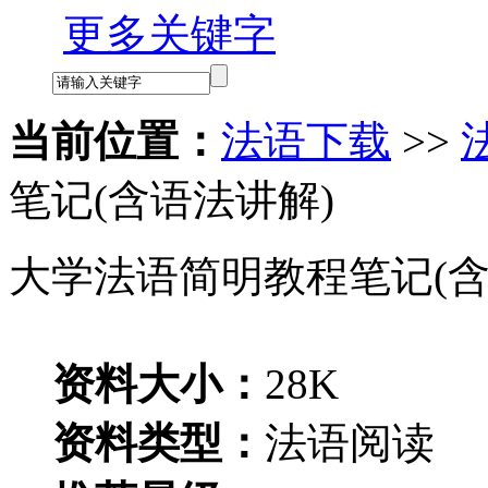
更多关键字
当前位置：
法语下载
>>
笔记(含语法讲解)
大学法语简明教程笔记(含
资料大小：
28K
资料类型：
法语阅读