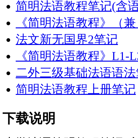
简明法语教程笔记(含语
《简明法语教程》（兼
法文新无国界2笔记
《简明法语教程》L1-L
二外三级基础法语语法
简明法语教程上册笔记
下载说明