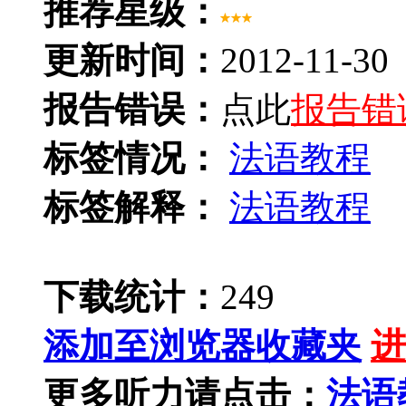
推荐星级：
更新时间：
2012-11-30
报告错误：
点此
报告错
标签情况：
法语教程
标签解释：
法语教程
下载统计：
249
添加至浏览器收藏夹
进
更多听力请点击：
法语