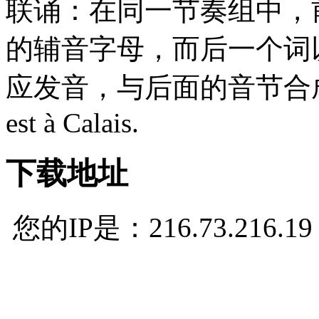
联诵：在同一节奏组中，
的辅音字母，而后一个词
应发音，与后面的音节合成一个音
est à Calais.
下载地址
您的IP是：216.73.216