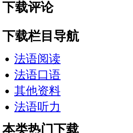
下载评论
下载栏目导航
法语阅读
法语口语
其他资料
法语听力
本类热门下载