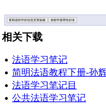
相关下载
法语学习笔记
简明法语教程下册-孙
法语学习笔记目
公共法语学习笔记