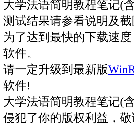
大学法语简明教程笔记(含
测试结果请参看说明及截
为了达到最快的下载速度
软件。
请一定升级到最新版
Win
软件!
大学法语简明教程笔记(含
侵犯了你的版权利益，敬