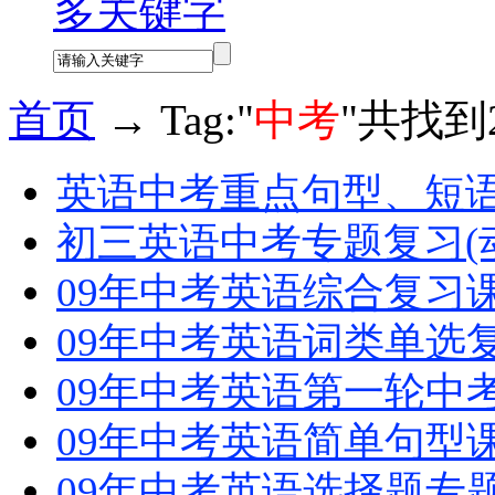
多关键字
首页
→ Tag:"
中考
"共找到
英语中考重点句型、短
初三英语中考专题复习(
09年中考英语综合复习
09年中考英语词类单选
09年中考英语第一轮中
09年中考英语简单句型
09年中考英语选择题专