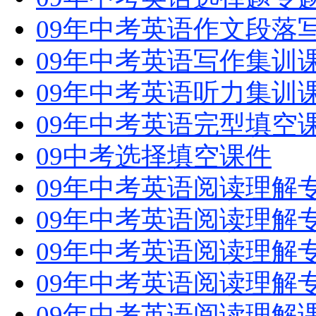
09年中考英语作文段落
09年中考英语写作集训
09年中考英语听力集训
09年中考英语完型填空
09中考选择填空课件
09年中考英语阅读理解
09年中考英语阅读理解
09年中考英语阅读理解
09年中考英语阅读理解
09年中考英语阅读理解